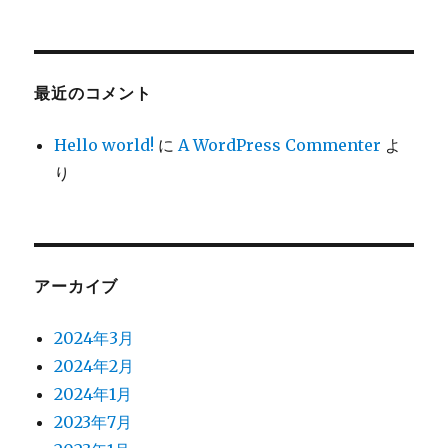
最近のコメント
Hello world!
に
A WordPress Commenter
よ
り
アーカイブ
2024年3月
2024年2月
2024年1月
2023年7月