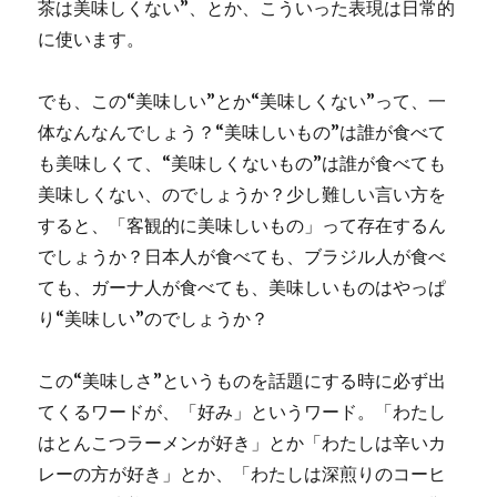
茶は美味しくない”、とか、こういった表現は日常的
に使います。
でも、この“美味しい”とか“美味しくない”って、一
体なんなんでしょう？“美味しいもの”は誰が食べて
も美味しくて、“美味しくないもの”は誰が食べても
美味しくない、のでしょうか？少し難しい言い方を
すると、「客観的に美味しいもの」って存在するん
でしょうか？日本人が食べても、ブラジル人が食べ
ても、ガーナ人が食べても、美味しいものはやっぱ
り“美味しい”のでしょうか？
この“美味しさ”というものを話題にする時に必ず出
てくるワードが、「好み」というワード。「わたし
はとんこつラーメンが好き」とか「わたしは辛いカ
レーの方が好き」とか、「わたしは深煎りのコーヒ