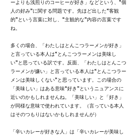
ーよりも浅煎りのコーヒーが好き」などという、“個
人の好み”に関する問題です。先ほど出した“客観
的”という言葉に対し、“主観的な”内容の言葉です
ね。
多くの場合、「わたしはとんこつラーメンが好き」
と言っている本人は“とんこつラーメンは美味し
い”と思っている訳です。反面、「わたしはとんこつ
ラーメンが嫌い」と言っている本人は“とんこつラー
メンは美味しくない”と思っています。この場合の
「美味しい」はある意味“好き”というニュアンスに
近いのかもしれませんね。「美味しい」と「好き」
が同様な意味で使われています。（言っている本人
はそのつもりはないかもしれませんが）
「辛いカレーが好きな人」は「辛いカレーが美味し