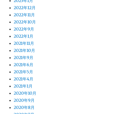
2023年1月
2022年12月
2022年11月
2022年10月
2022年9月
2022年1月
2021年11月
2021年10月
2021年9月
2021年6月
2021年5月
2021年4月
2021年1月
2020年10月
2020年9月
2020年8月