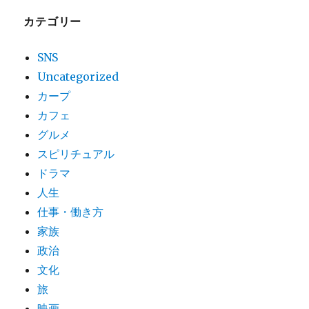
カテゴリー
SNS
Uncategorized
カープ
カフェ
グルメ
スピリチュアル
ドラマ
人生
仕事・働き方
家族
政治
文化
旅
映画