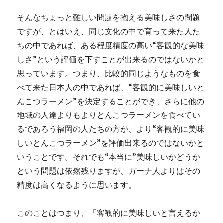
そんなちょっと難しい問題を抱える美味しさの問題
ですが、とはいえ、同じ文化の中で育って来た人た
ちの中であれば、ある程度精度の高い“客観的な美味
しさ”という評価を下すことが出来るのではないかと
思っています。つまり、比較的同じようなものを食
べて来た日本人の中であれば、“客観的に美味しいと
んこつラーメン”を決定することができ、さらに他の
地域の人達よりもよりとんこつラーメンを食べてい
るであろう福岡の人たちの方が、より“客観的に美味
しいとんこつラーメン”を評価出来るのではないかと
いうことです。それでも“本当に”美味しいかどうか
という問題は依然残りますが、ガーナ人よりはその
精度は高くなるように思います。
このことはつまり、「客観的に美味しいと言えるか