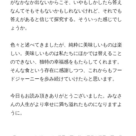
がなかなか出ないからこそ、いやもしかしたら答え
なんてそもそもないかもしれないけれど、それでも
答えがあると信じて探究する。そういった感じでし
ょうか。
色々と述べてきましたが、純粋に美味しいものは楽
しい。美味しいものは私たちにほかでは替えること
のできない、独特の幸福感をもたらしてくれます。
そんな食という存在に感謝しつつ、これからもフー
ドジャーニーを歩み続けていけたらと思います。
今日もお読み頂きありがとうございました。みなさ
んの人生がより幸せに満ち溢れたものになりますよ
うに。