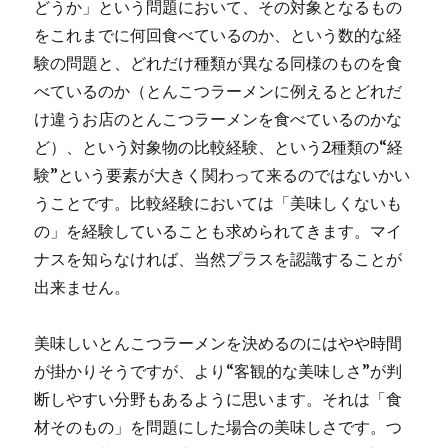
どうか」という問題において、その対象となるもの
をこれまでに何回食べているのか、という数的な経
験の問題と、どれだけ種類が異なる同様のものを食
べているのか（とんこつラーメンに例えるとどれだ
け違うお店のとんこつラーメンを食べているのかな
ど）、という対象物の比較経験、という2種類の“経
験”という要素が大きく関わって来るのではないかい
うことです。比較経験においては「美味しくないも
の」を経験していることも求められてきます。マイ
ナスを知らなければ、当然プラスを認識することが
出来ません。
美味しいとんこつラーメンを決めるのにはやや時間
が掛かりそうですが、より“客観的な美味しさ”が判
断しやすい分野もあるように思います。それは「食
材そのもの」を問題にした場合の美味しさです。つ