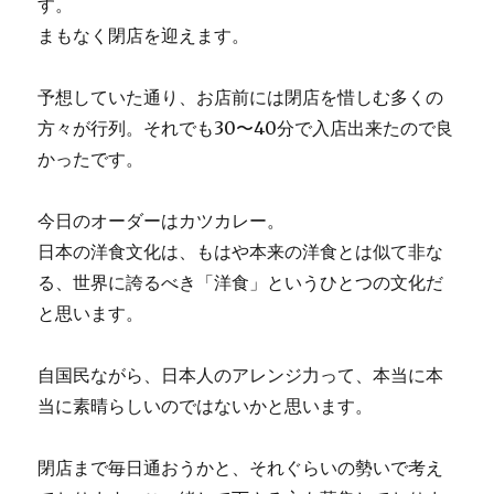
す。
まもなく閉店を迎えます。
予想していた通り、お店前には閉店を惜しむ多くの
方々が行列。それでも30〜40分で入店出来たので良
かったです。
今日のオーダーはカツカレー。
日本の洋食文化は、もはや本来の洋食とは似て非な
る、世界に誇るべき「洋食」というひとつの文化だ
と思います。
自国民ながら、日本人のアレンジ力って、本当に本
当に素晴らしいのではないかと思います。
閉店まで毎日通おうかと、それぐらいの勢いで考え