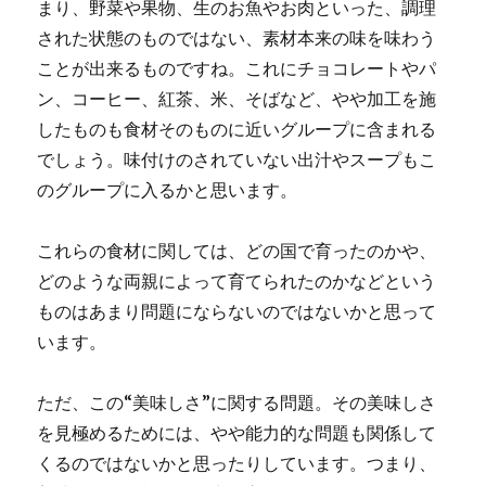
まり、野菜や果物、生のお魚やお肉といった、調理
された状態のものではない、素材本来の味を味わう
ことが出来るものですね。これにチョコレートやパ
ン、コーヒー、紅茶、米、そばなど、やや加工を施
したものも食材そのものに近いグループに含まれる
でしょう。味付けのされていない出汁やスープもこ
のグループに入るかと思います。
これらの食材に関しては、どの国で育ったのかや、
どのような両親によって育てられたのかなどという
ものはあまり問題にならないのではないかと思って
います。
ただ、この“美味しさ”に関する問題。その美味しさ
を見極めるためには、やや能力的な問題も関係して
くるのではないかと思ったりしています。つまり、