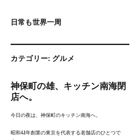
日常も世界一周
カテゴリー:
グルメ
神保町の雄、キッチン南海閉
店へ。
今日の夜は、神保町のキッチン南海へ。
昭和41年創業の東京を代表する老舗店のひとつで