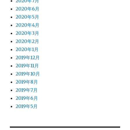
2020年7月
2020年6月
2020年5月
2020年4月
2020年3月
2020年2月
2020年1月
2019年12月
2019年11月
2019年10月
2019年8月
2019年7月
2019年6月
2019年5月