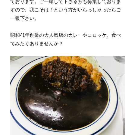
ております。ご一緒して下さる方も募集しておりま
すので、我こそは！という方がいらっしゃったらご
一報下さい。
昭和41年創業の大人気店のカレーやコロッケ、食べ
てみたくありませんか？