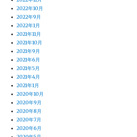
2022年10月
2022年9月
2022年1月
2021年11月
2021年10月
2021年9月
2021年6月
2021年5月
2021年4月
2021年1月
2020年10月
2020年9月
2020年8月
2020年7月
2020年6月
2020年5月