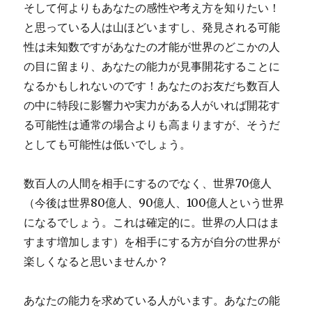
そして何よりもあなたの感性や考え方を知りたい！
と思っている人は山ほどいますし、発見される可能
性は未知数ですがあなたの才能が世界のどこかの人
の目に留まり、あなたの能力が見事開花することに
なるかもしれないのです！あなたのお友だち数百人
の中に特段に影響力や実力がある人がいれば開花す
る可能性は通常の場合よりも高まりますが、そうだ
としても可能性は低いでしょう。
数百人の人間を相手にするのでなく、世界70億人
（今後は世界80億人、90億人、100億人という世界
になるでしょう。これは確定的に。世界の人口はま
すます増加します）を相手にする方が自分の世界が
楽しくなると思いませんか？
あなたの能力を求めている人がいます。あなたの能