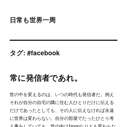
日常も世界一周
タグ:
#facebook
常に発信者であれ。
世の中を変えるのは、いつの時代も発信者だ。例え
それが自分の自宅の隣に住む人ひとりだけに伝える
だけであったとしても、その人に伝えなければ永遠
に世界は変わらない。自分の部屋でたったひとり考
え事をしていても、世の中は1mmたりとも変わらな