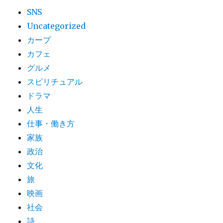
SNS
Uncategorized
カープ
カフェ
グルメ
スピリチュアル
ドラマ
人生
仕事・働き方
家族
政治
文化
旅
映画
社会
詩