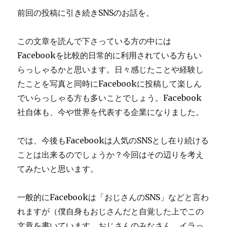
前回の投稿に引き続きSNSのお話を。
この文章を読んで下さっている方の中には
Facebookを比較的日常的に利用されている方もい
らっしゃるかと思います。日々感じたことや経験し
たことを写真と同時にFacebookに投稿して楽しん
でいらっしゃる方も多いことでしょう。Facebook
社自体も、今や世界を代表する企業になりました。
では、今後もFacebookは人気のSNSとし在り続ける
ことは出来るのでしょうか？今回はその辺りを考え
てみたいと思います。
一般的にFacebookは「おじさんのSNS」などと言わ
れますが（僕自身もおじさんだと自覚した上でこの
文章を書いています。おじさんのみなさん、イラっ