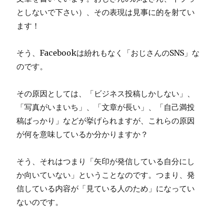
としないで下さい）、その表現は見事に的を射てい
ます！
そう、Facebookは紛れもなく「おじさんのSNS」な
のです。
その原因としては、「ビジネス投稿しかしない」、
「写真がいまいち」、「文章が長い」、「自己満投
稿ばっかり」などが挙げられますが、これらの原因
が何を意味しているか分かりますか？
そう、それはつまり「矢印が発信している自分にし
か向いていない」ということなのです。つまり、発
信している内容が「見ている人のため」になってい
ないのです。