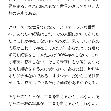
界を創る。それは紛れもなく世界の進歩であり、人
類の進歩である。
クローズドな世界ではなく、よりオープンな世界
へ。あなたの経験はこれまでの人類においてあなた
だけにしか存在しないものなのだ。果てしない数の
人類がこれまで存在して来たが、あなたと寸分違わ
ず同じ経験をして来た人は100%存在しない。これ
は確実に存在しない。そして未来にも永遠にあなた
と同じ経験をする人は現れない。あなたは、100%
オリジナルなのである。オリジナルだからこそ価値
がある。存在しているだけで価値があるのである。
あなたのひと言が、世界を変えるかもしれない。あ
なたの一枚の写真が、世界を変えるかもしれない。