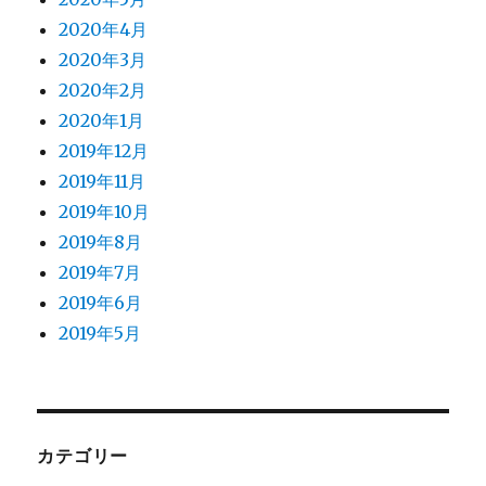
2020年4月
2020年3月
2020年2月
2020年1月
2019年12月
2019年11月
2019年10月
2019年8月
2019年7月
2019年6月
2019年5月
カテゴリー