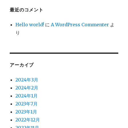
最近のコメント
Hello world!
に
A WordPress Commenter
よ
り
アーカイブ
2024年3月
2024年2月
2024年1月
2023年7月
2023年1月
2022年12月
2022年11月